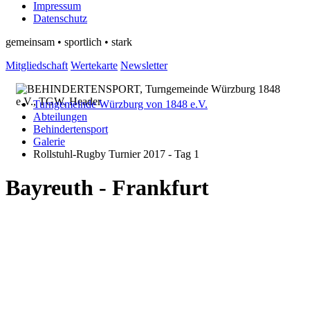
Impressum
Datenschutz
gemeinsam • sportlich • stark
Mitgliedschaft
Wertekarte
Newsletter
Turngemeinde Würzburg von 1848 e.V.
Abteilungen
Behindertensport
Galerie
Rollstuhl-Rugby Turnier 2017 - Tag 1
Bayreuth - Frankfurt