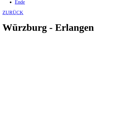
Ende
ZURÜCK
Würzburg - Erlangen