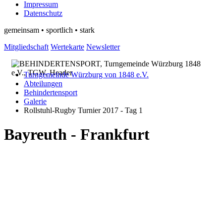
Impressum
Datenschutz
gemeinsam • sportlich • stark
Mitgliedschaft
Wertekarte
Newsletter
Turngemeinde Würzburg von 1848 e.V.
Abteilungen
Behindertensport
Galerie
Rollstuhl-Rugby Turnier 2017 - Tag 1
Bayreuth - Frankfurt