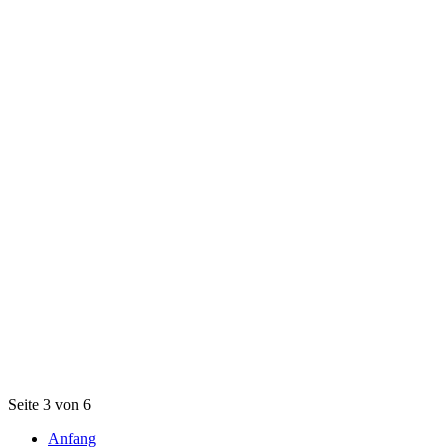
Seite 3 von 6
Anfang