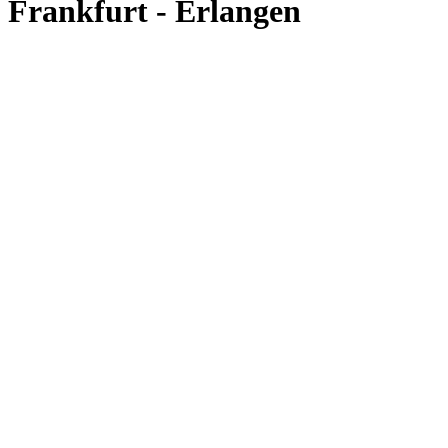
Frankfurt - Erlangen