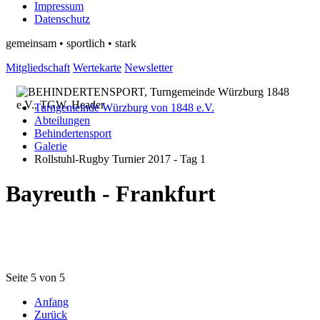
Impressum
Datenschutz
gemeinsam • sportlich • stark
Mitgliedschaft
Wertekarte
Newsletter
Turngemeinde Würzburg von 1848 e.V.
Abteilungen
Behindertensport
Galerie
Rollstuhl-Rugby Turnier 2017 - Tag 1
Bayreuth - Frankfurt
Seite 5 von 5
Anfang
Zurück