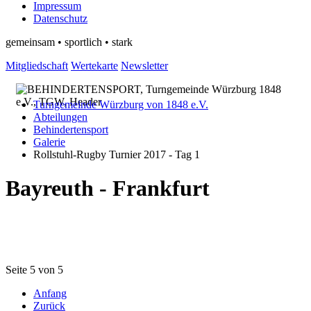
Impressum
Datenschutz
gemeinsam • sportlich • stark
Mitgliedschaft
Wertekarte
Newsletter
Turngemeinde Würzburg von 1848 e.V.
Abteilungen
Behindertensport
Galerie
Rollstuhl-Rugby Turnier 2017 - Tag 1
Bayreuth - Frankfurt
Seite 5 von 5
Anfang
Zurück