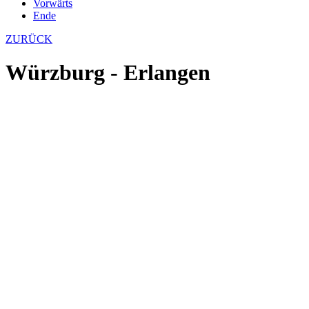
Vorwärts
Ende
ZURÜCK
Würzburg - Erlangen