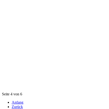
Seite 4 von 6
Anfang
Zurück