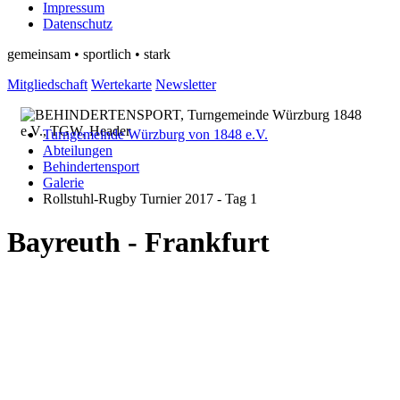
Impressum
Datenschutz
gemeinsam • sportlich • stark
Mitgliedschaft
Wertekarte
Newsletter
Turngemeinde Würzburg von 1848 e.V.
Abteilungen
Behindertensport
Galerie
Rollstuhl-Rugby Turnier 2017 - Tag 1
Bayreuth - Frankfurt