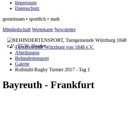
Impressum
Datenschutz
gemeinsam • sportlich • stark
Mitgliedschaft
Wertekarte
Newsletter
Turngemeinde Würzburg von 1848 e.V.
Abteilungen
Behindertensport
Galerie
Rollstuhl-Rugby Turnier 2017 - Tag 1
Bayreuth - Frankfurt