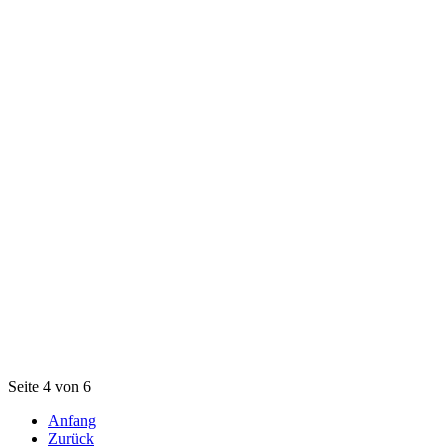
Seite 4 von 6
Anfang
Zurück