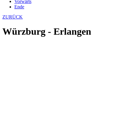
Vorwärts
Ende
ZURÜCK
Würzburg - Erlangen