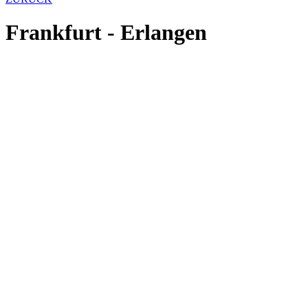
Frankfurt - Erlangen