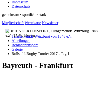
Impressum
Datenschutz
gemeinsam • sportlich • stark
Mitgliedschaft
Wertekarte
Newsletter
Turngemeinde Würzburg von 1848 e.V.
Abteilungen
Behindertensport
Galerie
Rollstuhl-Rugby Turnier 2017 - Tag 1
Bayreuth - Frankfurt