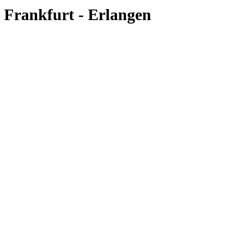
Frankfurt - Erlangen