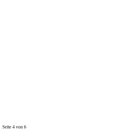
Seite 4 von 6