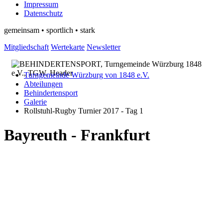
Impressum
Datenschutz
gemeinsam • sportlich • stark
Mitgliedschaft
Wertekarte
Newsletter
Turngemeinde Würzburg von 1848 e.V.
Abteilungen
Behindertensport
Galerie
Rollstuhl-Rugby Turnier 2017 - Tag 1
Bayreuth - Frankfurt