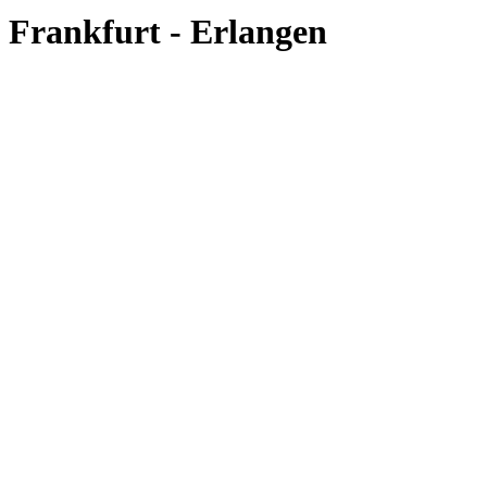
Frankfurt - Erlangen