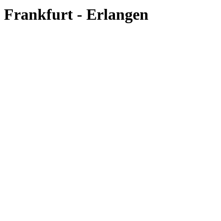
Frankfurt - Erlangen