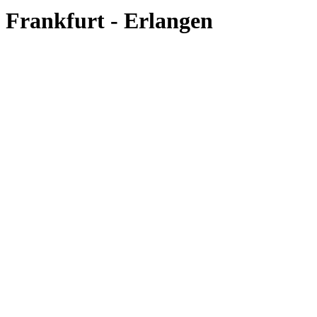
Frankfurt - Erlangen