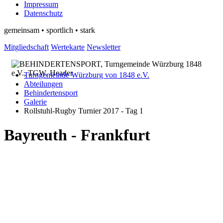
Impressum
Datenschutz
gemeinsam • sportlich • stark
Mitgliedschaft
Wertekarte
Newsletter
Turngemeinde Würzburg von 1848 e.V.
Abteilungen
Behindertensport
Galerie
Rollstuhl-Rugby Turnier 2017 - Tag 1
Bayreuth - Frankfurt