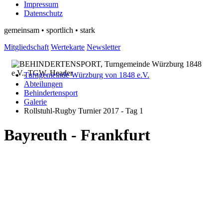
Impressum
Datenschutz
gemeinsam • sportlich • stark
Mitgliedschaft
Wertekarte
Newsletter
Turngemeinde Würzburg von 1848 e.V.
Abteilungen
Behindertensport
Galerie
Rollstuhl-Rugby Turnier 2017 - Tag 1
Bayreuth - Frankfurt