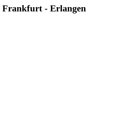
Frankfurt - Erlangen