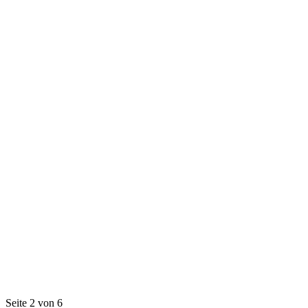
Seite 2 von 6