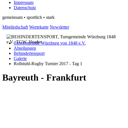
Impressum
Datenschutz
gemeinsam • sportlich • stark
Mitgliedschaft
Wertekarte
Newsletter
Turngemeinde Würzburg von 1848 e.V.
Abteilungen
Behindertensport
Galerie
Rollstuhl-Rugby Turnier 2017 - Tag 1
Bayreuth - Frankfurt