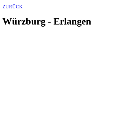
ZURÜCK
Würzburg - Erlangen