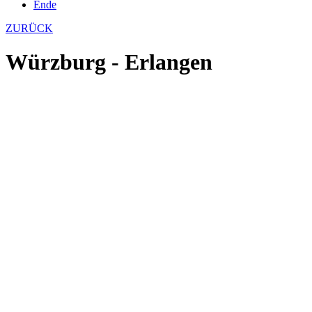
Ende
ZURÜCK
Würzburg - Erlangen