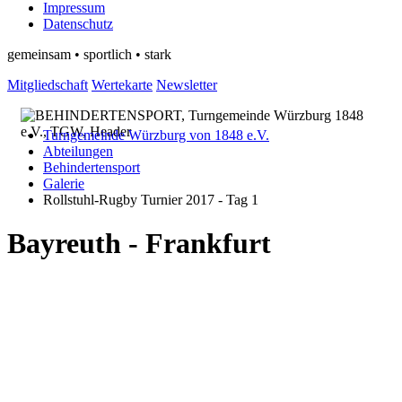
Impressum
Datenschutz
gemeinsam • sportlich • stark
Mitgliedschaft
Wertekarte
Newsletter
Turngemeinde Würzburg von 1848 e.V.
Abteilungen
Behindertensport
Galerie
Rollstuhl-Rugby Turnier 2017 - Tag 1
Bayreuth - Frankfurt