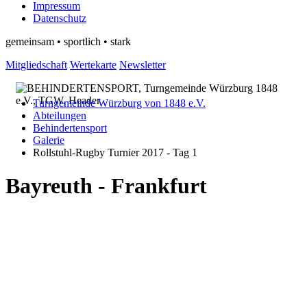
Impressum
Datenschutz
gemeinsam • sportlich • stark
Mitgliedschaft
Wertekarte
Newsletter
Turngemeinde Würzburg von 1848 e.V.
Abteilungen
Behindertensport
Galerie
Rollstuhl-Rugby Turnier 2017 - Tag 1
Bayreuth - Frankfurt