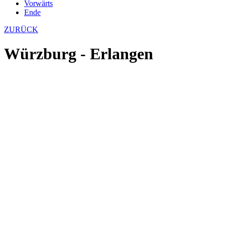
Vorwärts
Ende
ZURÜCK
Würzburg - Erlangen