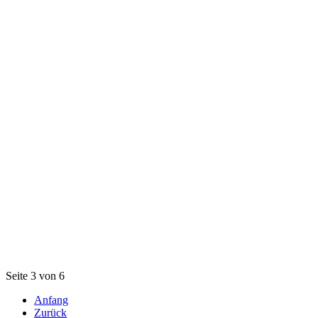
Seite 3 von 6
Anfang
Zurück