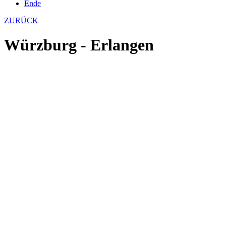
Ende
ZURÜCK
Würzburg - Erlangen