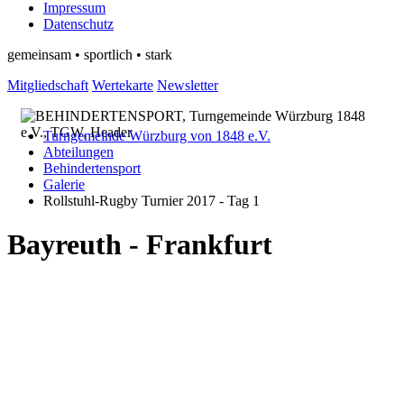
Impressum
Datenschutz
gemeinsam • sportlich • stark
Mitgliedschaft
Wertekarte
Newsletter
Turngemeinde Würzburg von 1848 e.V.
Abteilungen
Behindertensport
Galerie
Rollstuhl-Rugby Turnier 2017 - Tag 1
Bayreuth - Frankfurt