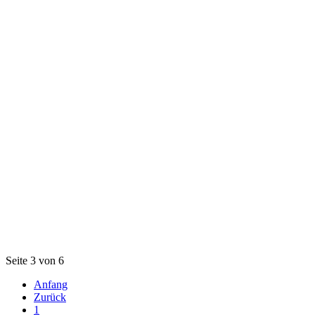
Seite 3 von 6
Anfang
Zurück
1