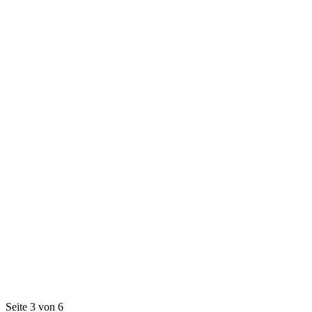
Seite 3 von 6