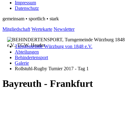
Impressum
Datenschutz
gemeinsam • sportlich • stark
Mitgliedschaft
Wertekarte
Newsletter
Turngemeinde Würzburg von 1848 e.V.
Abteilungen
Behindertensport
Galerie
Rollstuhl-Rugby Turnier 2017 - Tag 1
Bayreuth - Frankfurt