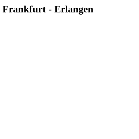
Frankfurt - Erlangen