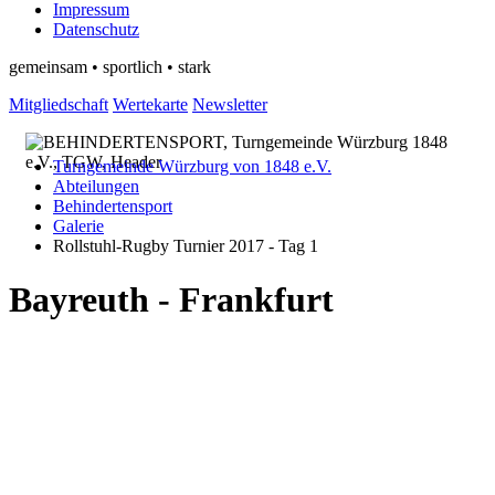
Impressum
Datenschutz
gemeinsam • sportlich • stark
Mitgliedschaft
Wertekarte
Newsletter
Turngemeinde Würzburg von 1848 e.V.
Abteilungen
Behindertensport
Galerie
Rollstuhl-Rugby Turnier 2017 - Tag 1
Bayreuth - Frankfurt