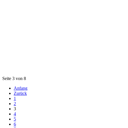
Seite 3 von 8
Anfang
Zurück
1
2
3
4
5
6