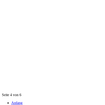
Seite 4 von 6
Anfang