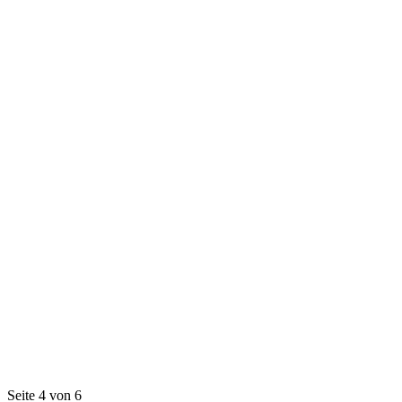
Seite 4 von 6