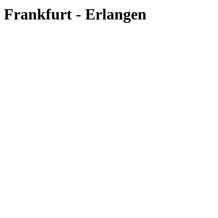
Frankfurt - Erlangen