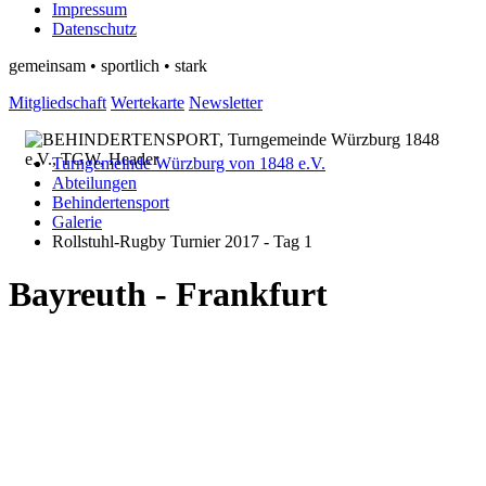
Impressum
Datenschutz
gemeinsam • sportlich • stark
Mitgliedschaft
Wertekarte
Newsletter
Turngemeinde Würzburg von 1848 e.V.
Abteilungen
Behindertensport
Galerie
Rollstuhl-Rugby Turnier 2017 - Tag 1
Bayreuth - Frankfurt