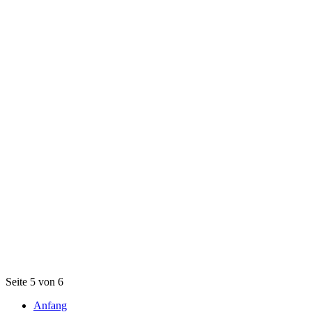
Seite 5 von 6
Anfang