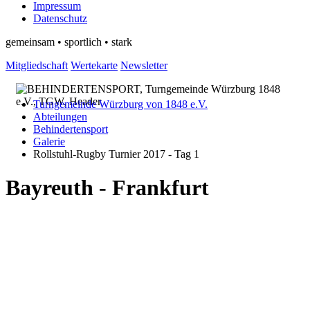
Impressum
Datenschutz
gemeinsam • sportlich • stark
Mitgliedschaft
Wertekarte
Newsletter
Turngemeinde Würzburg von 1848 e.V.
Abteilungen
Behindertensport
Galerie
Rollstuhl-Rugby Turnier 2017 - Tag 1
Bayreuth - Frankfurt