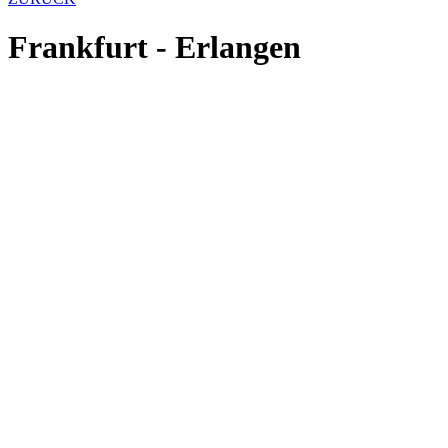
Frankfurt - Erlangen