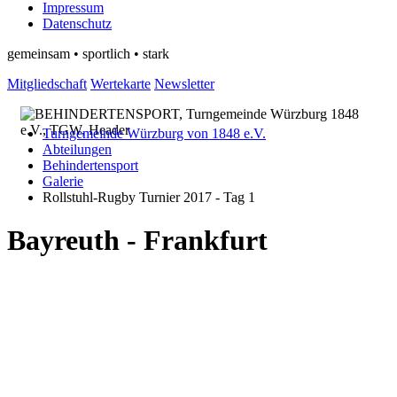
Impressum
Datenschutz
gemeinsam • sportlich • stark
Mitgliedschaft
Wertekarte
Newsletter
Turngemeinde Würzburg von 1848 e.V.
Abteilungen
Behindertensport
Galerie
Rollstuhl-Rugby Turnier 2017 - Tag 1
Bayreuth - Frankfurt