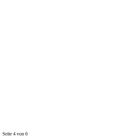
Seite 4 von 6