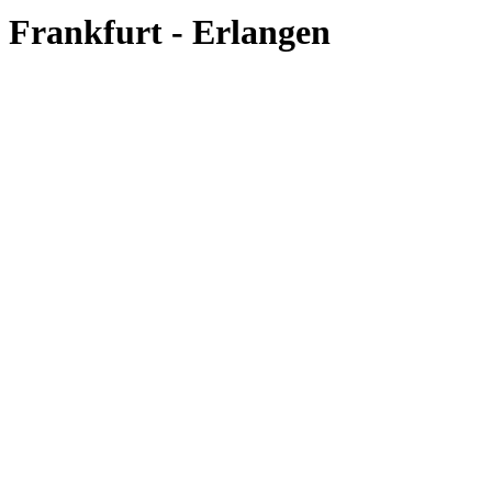
Frankfurt - Erlangen