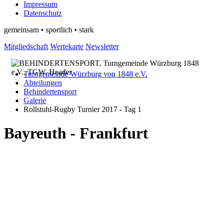
Impressum
Datenschutz
gemeinsam • sportlich • stark
Mitgliedschaft
Wertekarte
Newsletter
Turngemeinde Würzburg von 1848 e.V.
Abteilungen
Behindertensport
Galerie
Rollstuhl-Rugby Turnier 2017 - Tag 1
Bayreuth - Frankfurt