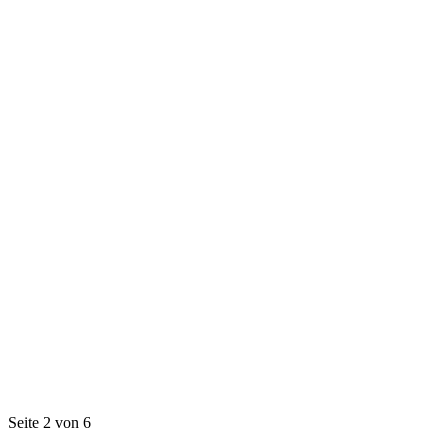
Seite 2 von 6