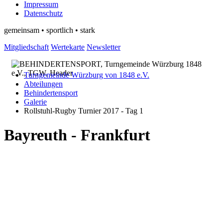
Impressum
Datenschutz
gemeinsam • sportlich • stark
Mitgliedschaft
Wertekarte
Newsletter
Turngemeinde Würzburg von 1848 e.V.
Abteilungen
Behindertensport
Galerie
Rollstuhl-Rugby Turnier 2017 - Tag 1
Bayreuth - Frankfurt