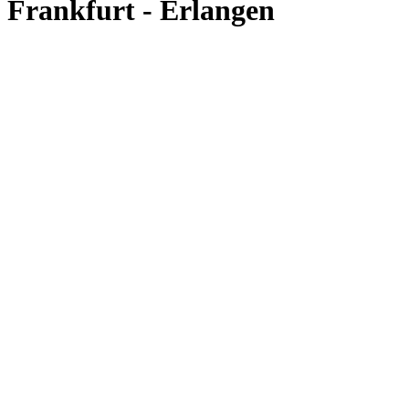
Frankfurt - Erlangen