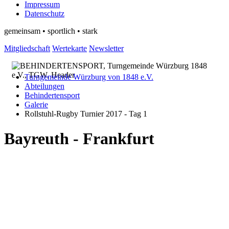
Impressum
Datenschutz
gemeinsam • sportlich • stark
Mitgliedschaft
Wertekarte
Newsletter
Turngemeinde Würzburg von 1848 e.V.
Abteilungen
Behindertensport
Galerie
Rollstuhl-Rugby Turnier 2017 - Tag 1
Bayreuth - Frankfurt