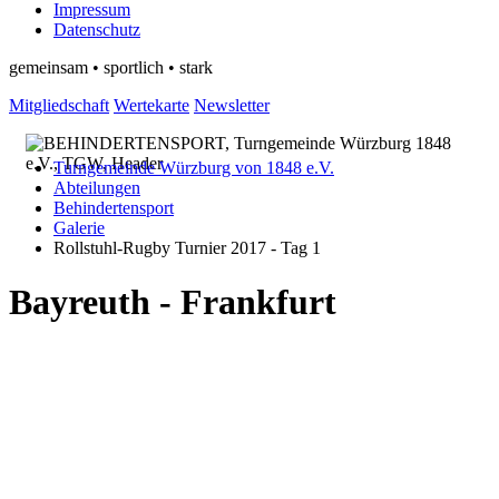
Impressum
Datenschutz
gemeinsam • sportlich • stark
Mitgliedschaft
Wertekarte
Newsletter
Turngemeinde Würzburg von 1848 e.V.
Abteilungen
Behindertensport
Galerie
Rollstuhl-Rugby Turnier 2017 - Tag 1
Bayreuth - Frankfurt