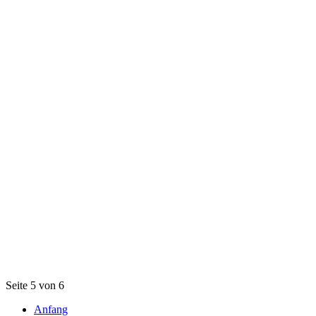
Seite 5 von 6
Anfang