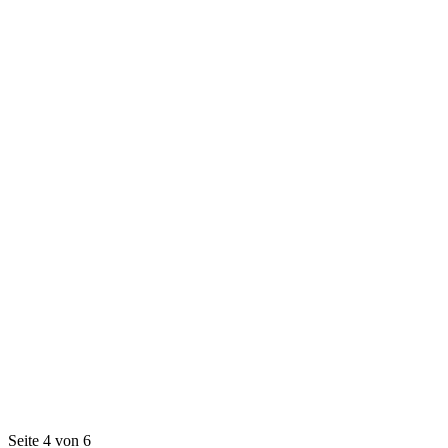
Seite 4 von 6