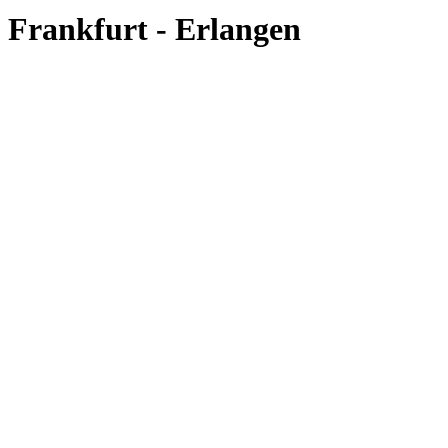
Frankfurt - Erlangen