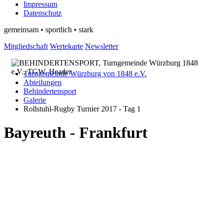
Impressum
Datenschutz
gemeinsam • sportlich • stark
Mitgliedschaft
Wertekarte
Newsletter
Turngemeinde Würzburg von 1848 e.V.
Abteilungen
Behindertensport
Galerie
Rollstuhl-Rugby Turnier 2017 - Tag 1
Bayreuth - Frankfurt