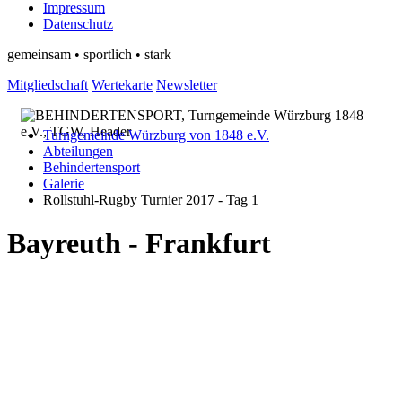
Impressum
Datenschutz
gemeinsam • sportlich • stark
Mitgliedschaft
Wertekarte
Newsletter
Turngemeinde Würzburg von 1848 e.V.
Abteilungen
Behindertensport
Galerie
Rollstuhl-Rugby Turnier 2017 - Tag 1
Bayreuth - Frankfurt