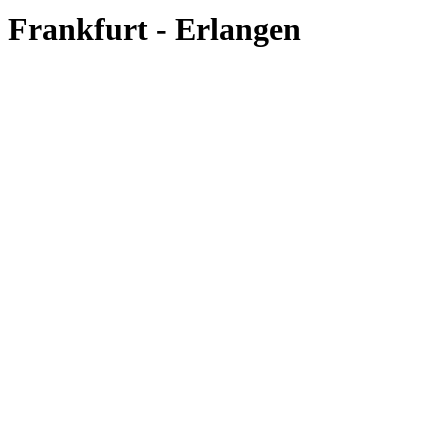
Frankfurt - Erlangen