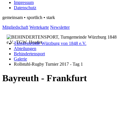
Impressum
Datenschutz
gemeinsam • sportlich • stark
Mitgliedschaft
Wertekarte
Newsletter
Turngemeinde Würzburg von 1848 e.V.
Abteilungen
Behindertensport
Galerie
Rollstuhl-Rugby Turnier 2017 - Tag 1
Bayreuth - Frankfurt