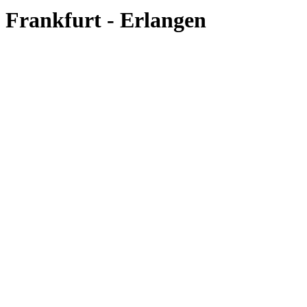
Frankfurt - Erlangen