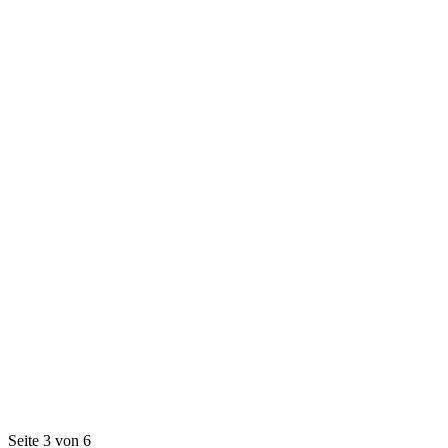
Seite 3 von 6