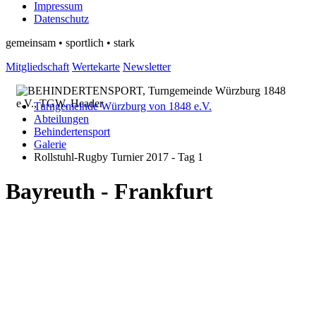
Impressum
Datenschutz
gemeinsam • sportlich • stark
Mitgliedschaft
Wertekarte
Newsletter
Turngemeinde Würzburg von 1848 e.V.
Abteilungen
Behindertensport
Galerie
Rollstuhl-Rugby Turnier 2017 - Tag 1
Bayreuth - Frankfurt