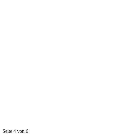
Seite 4 von 6