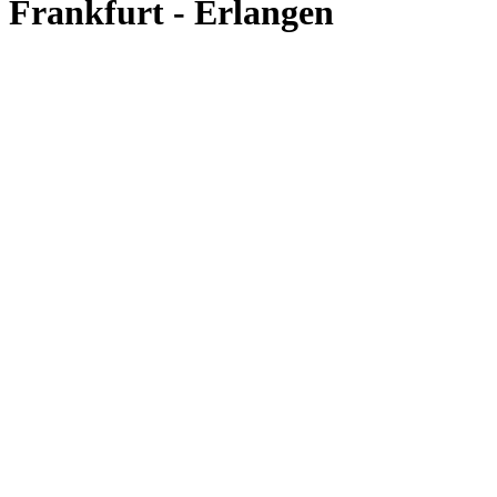
Frankfurt - Erlangen