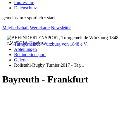
Impressum
Datenschutz
gemeinsam • sportlich • stark
Mitgliedschaft
Wertekarte
Newsletter
Turngemeinde Würzburg von 1848 e.V.
Abteilungen
Behindertensport
Galerie
Rollstuhl-Rugby Turnier 2017 - Tag 1
Bayreuth - Frankfurt