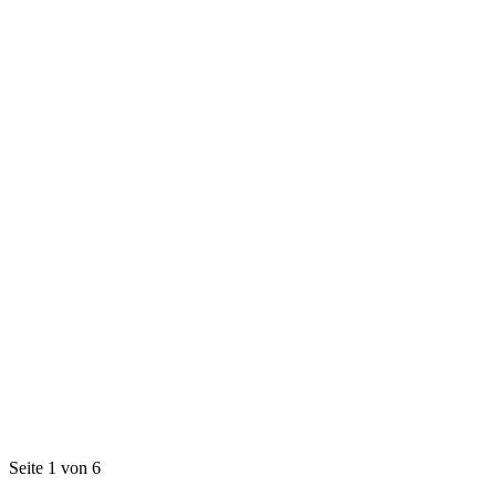
Seite 1 von 6