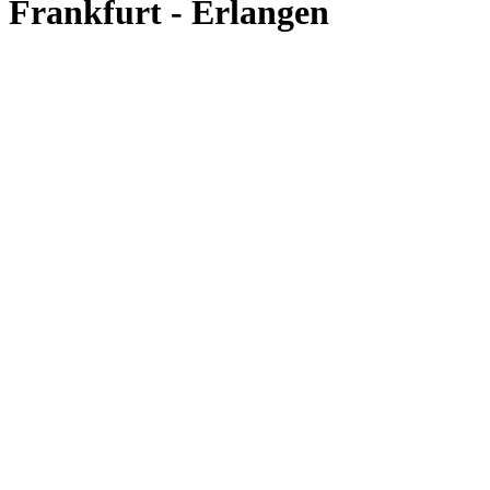
Frankfurt - Erlangen