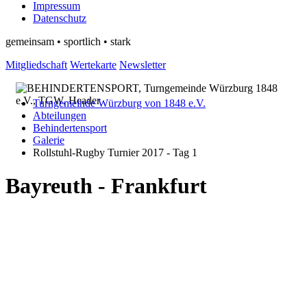
Impressum
Datenschutz
gemeinsam • sportlich • stark
Mitgliedschaft
Wertekarte
Newsletter
Turngemeinde Würzburg von 1848 e.V.
Abteilungen
Behindertensport
Galerie
Rollstuhl-Rugby Turnier 2017 - Tag 1
Bayreuth - Frankfurt