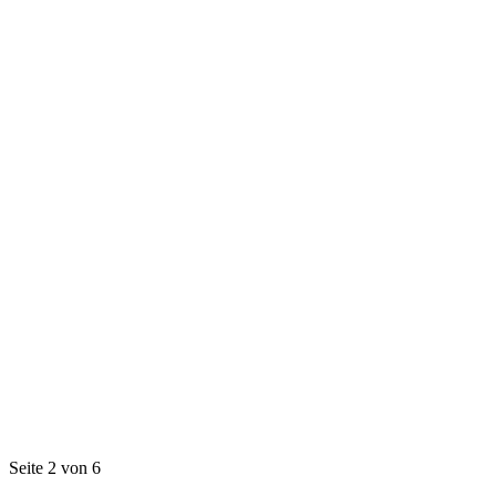
Seite 2 von 6