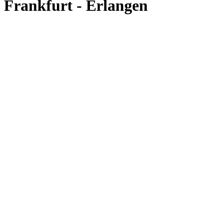
Frankfurt - Erlangen