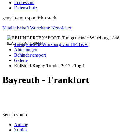
Impressum
Datenschutz
gemeinsam • sportlich • stark
Mitgliedschaft
Wertekarte
Newsletter
Turngemeinde Würzburg von 1848 e.V.
Abteilungen
Behindertensport
Galerie
Rollstuhl-Rugby Turnier 2017 - Tag 1
Bayreuth - Frankfurt
Seite 5 von 5
Anfang
Zurück