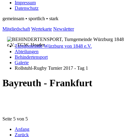
Impressum
Datenschutz
gemeinsam • sportlich • stark
Mitgliedschaft
Wertekarte
Newsletter
Turngemeinde Würzburg von 1848 e.V.
Abteilungen
Behindertensport
Galerie
Rollstuhl-Rugby Turnier 2017 - Tag 1
Bayreuth - Frankfurt
Seite 5 von 5
Anfang
Zurück