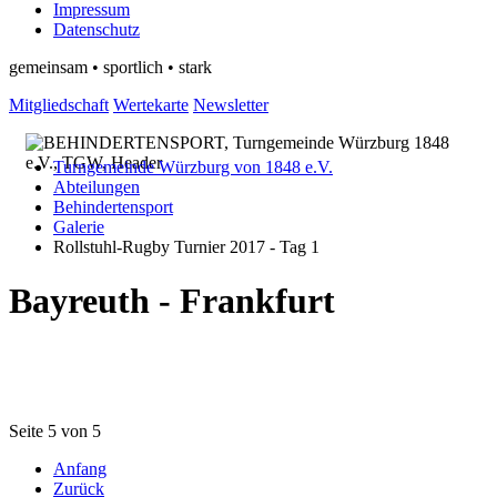
Impressum
Datenschutz
gemeinsam • sportlich • stark
Mitgliedschaft
Wertekarte
Newsletter
Turngemeinde Würzburg von 1848 e.V.
Abteilungen
Behindertensport
Galerie
Rollstuhl-Rugby Turnier 2017 - Tag 1
Bayreuth - Frankfurt
Seite 5 von 5
Anfang
Zurück