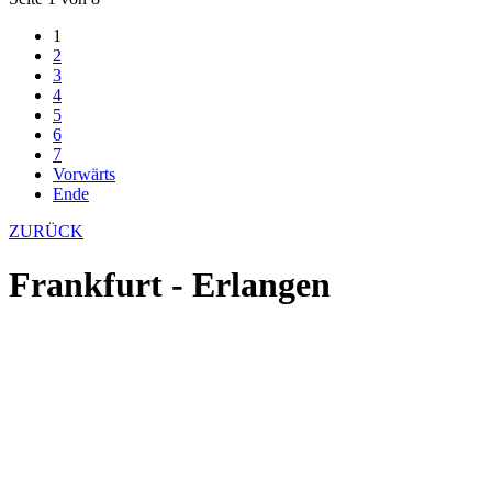
1
2
3
4
5
6
7
Vorwärts
Ende
ZURÜCK
Frankfurt - Erlangen