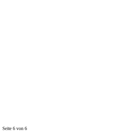
Seite 6 von 6