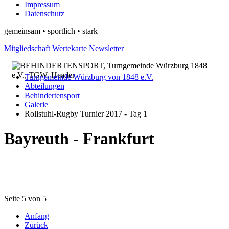
Impressum
Datenschutz
gemeinsam • sportlich • stark
Mitgliedschaft
Wertekarte
Newsletter
Turngemeinde Würzburg von 1848 e.V.
Abteilungen
Behindertensport
Galerie
Rollstuhl-Rugby Turnier 2017 - Tag 1
Bayreuth - Frankfurt
Seite 5 von 5
Anfang
Zurück