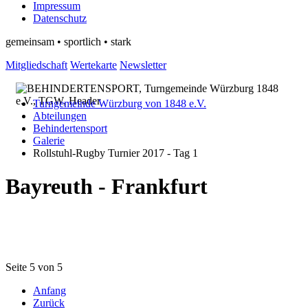
Impressum
Datenschutz
gemeinsam • sportlich • stark
Mitgliedschaft
Wertekarte
Newsletter
Turngemeinde Würzburg von 1848 e.V.
Abteilungen
Behindertensport
Galerie
Rollstuhl-Rugby Turnier 2017 - Tag 1
Bayreuth - Frankfurt
Seite 5 von 5
Anfang
Zurück