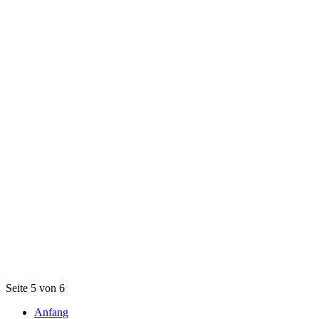
Seite 5 von 6
Anfang