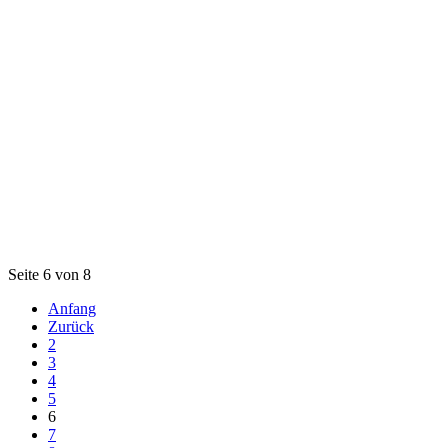
Seite 6 von 8
Anfang
Zurück
2
3
4
5
6
7