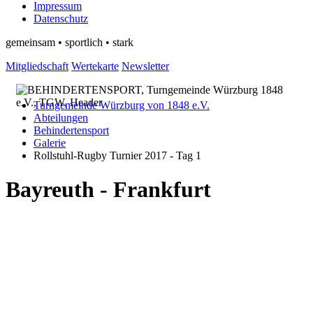
Impressum
Datenschutz
gemeinsam • sportlich • stark
Mitgliedschaft
Wertekarte
Newsletter
Turngemeinde Würzburg von 1848 e.V.
Abteilungen
Behindertensport
Galerie
Rollstuhl-Rugby Turnier 2017 - Tag 1
Bayreuth - Frankfurt