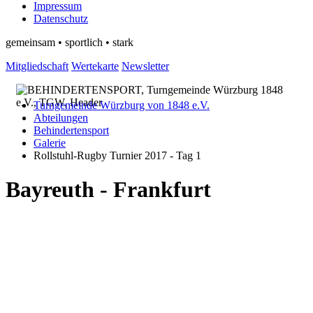
Impressum
Datenschutz
gemeinsam • sportlich • stark
Mitgliedschaft
Wertekarte
Newsletter
Turngemeinde Würzburg von 1848 e.V.
Abteilungen
Behindertensport
Galerie
Rollstuhl-Rugby Turnier 2017 - Tag 1
Bayreuth - Frankfurt