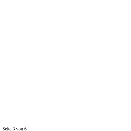
Seite 3 von 6