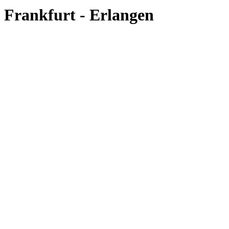
Frankfurt - Erlangen