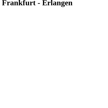
Frankfurt - Erlangen