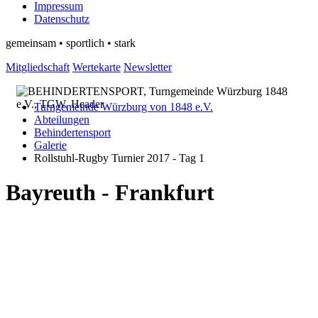
Impressum
Datenschutz
gemeinsam • sportlich • stark
Mitgliedschaft
Wertekarte
Newsletter
Turngemeinde Würzburg von 1848 e.V.
Abteilungen
Behindertensport
Galerie
Rollstuhl-Rugby Turnier 2017 - Tag 1
Bayreuth - Frankfurt