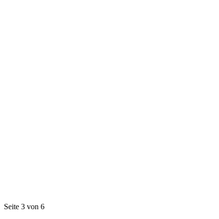
Seite 3 von 6