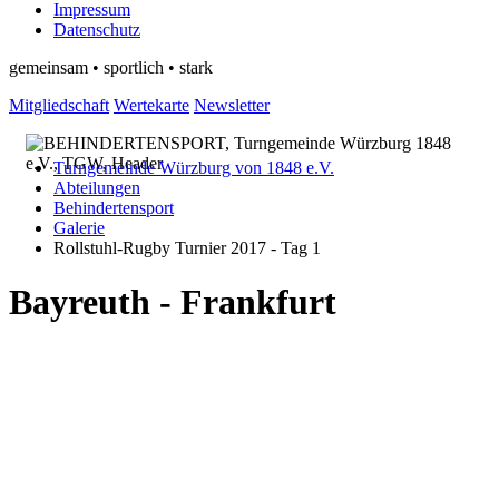
Impressum
Datenschutz
gemeinsam • sportlich • stark
Mitgliedschaft
Wertekarte
Newsletter
Turngemeinde Würzburg von 1848 e.V.
Abteilungen
Behindertensport
Galerie
Rollstuhl-Rugby Turnier 2017 - Tag 1
Bayreuth - Frankfurt