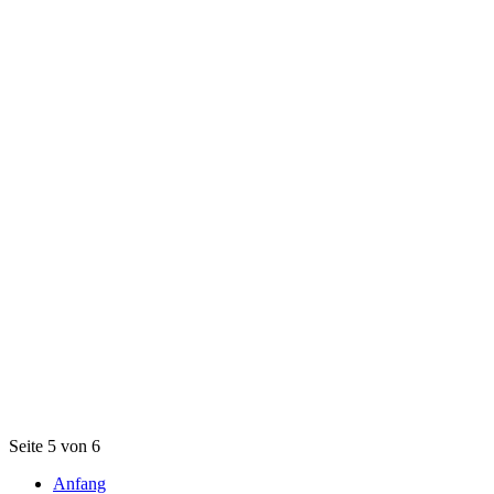
Seite 5 von 6
Anfang