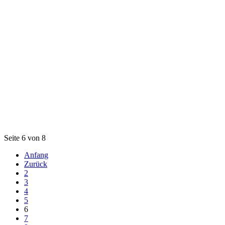
Seite 6 von 8
Anfang
Zurück
2
3
4
5
6
7