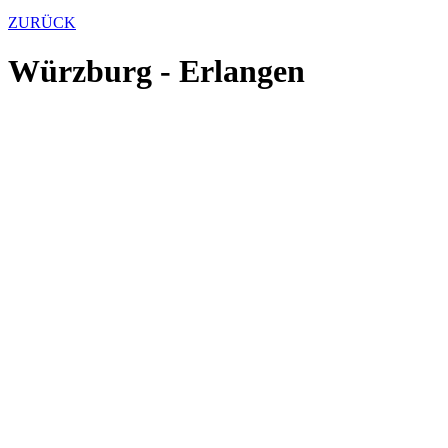
ZURÜCK
Würzburg - Erlangen