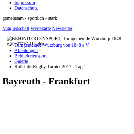
Impressum
Datenschutz
gemeinsam • sportlich • stark
Mitgliedschaft
Wertekarte
Newsletter
Turngemeinde Würzburg von 1848 e.V.
Abteilungen
Behindertensport
Galerie
Rollstuhl-Rugby Turnier 2017 - Tag 1
Bayreuth - Frankfurt