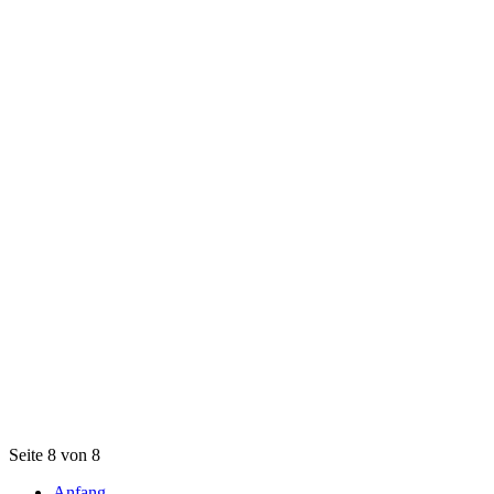
Seite 8 von 8
Anfang