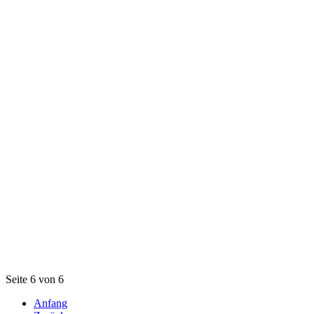
Seite 6 von 6
Anfang