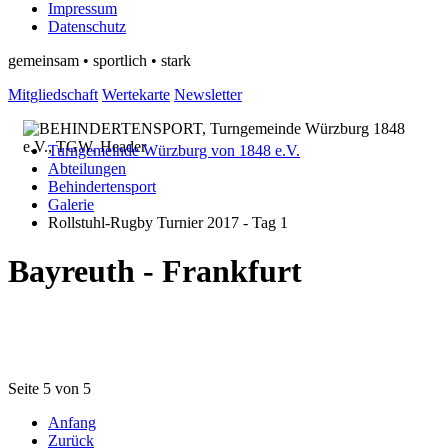
Impressum
Datenschutz
gemeinsam • sportlich • stark
Mitgliedschaft
Wertekarte
Newsletter
Turngemeinde Würzburg von 1848 e.V.
Abteilungen
Behindertensport
Galerie
Rollstuhl-Rugby Turnier 2017 - Tag 1
Bayreuth - Frankfurt
Seite 5 von 5
Anfang
Zurück