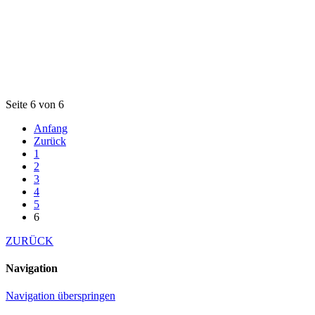
Seite 6 von 6
Anfang
Zurück
1
2
3
4
5
6
ZURÜCK
Navigation
Navigation überspringen