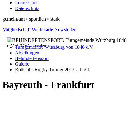
Impressum
Datenschutz
gemeinsam • sportlich • stark
Mitgliedschaft
Wertekarte
Newsletter
Turngemeinde Würzburg von 1848 e.V.
Abteilungen
Behindertensport
Galerie
Rollstuhl-Rugby Turnier 2017 - Tag 1
Bayreuth - Frankfurt