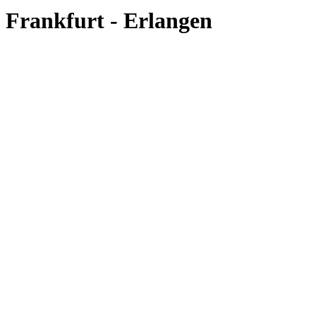
Frankfurt - Erlangen