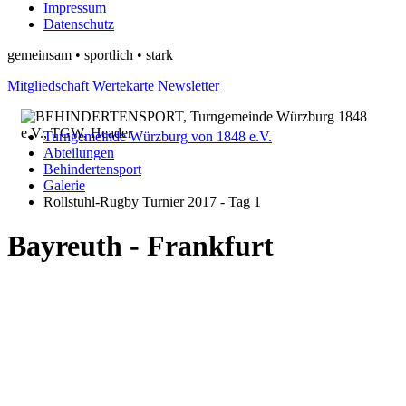
Impressum
Datenschutz
gemeinsam • sportlich • stark
Mitgliedschaft
Wertekarte
Newsletter
Turngemeinde Würzburg von 1848 e.V.
Abteilungen
Behindertensport
Galerie
Rollstuhl-Rugby Turnier 2017 - Tag 1
Bayreuth - Frankfurt