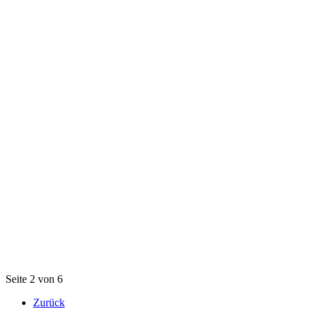
Seite 2 von 6
Zurück