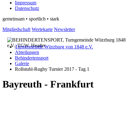
Impressum
Datenschutz
gemeinsam • sportlich • stark
Mitgliedschaft
Wertekarte
Newsletter
Turngemeinde Würzburg von 1848 e.V.
Abteilungen
Behindertensport
Galerie
Rollstuhl-Rugby Turnier 2017 - Tag 1
Bayreuth - Frankfurt