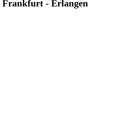
Frankfurt - Erlangen