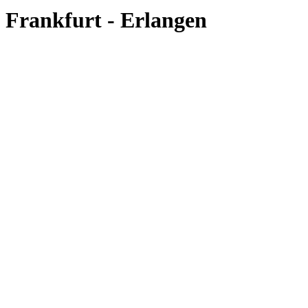
Frankfurt - Erlangen