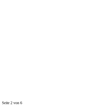
Seite 2 von 6