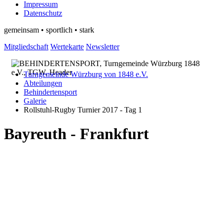
Impressum
Datenschutz
gemeinsam • sportlich • stark
Mitgliedschaft
Wertekarte
Newsletter
Turngemeinde Würzburg von 1848 e.V.
Abteilungen
Behindertensport
Galerie
Rollstuhl-Rugby Turnier 2017 - Tag 1
Bayreuth - Frankfurt