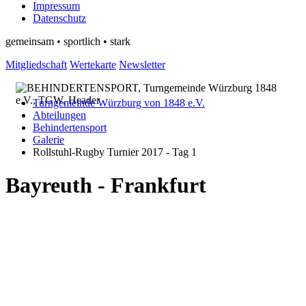
Impressum
Datenschutz
gemeinsam • sportlich • stark
Mitgliedschaft
Wertekarte
Newsletter
Turngemeinde Würzburg von 1848 e.V.
Abteilungen
Behindertensport
Galerie
Rollstuhl-Rugby Turnier 2017 - Tag 1
Bayreuth - Frankfurt