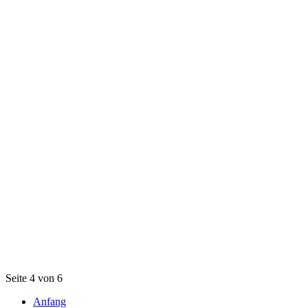
Seite 4 von 6
Anfang