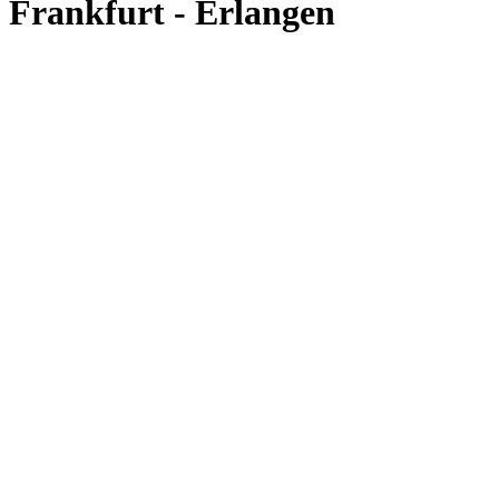
Frankfurt - Erlangen