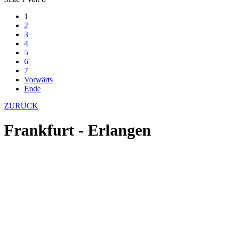
1
2
3
4
5
6
7
Vorwärts
Ende
ZURÜCK
Frankfurt - Erlangen