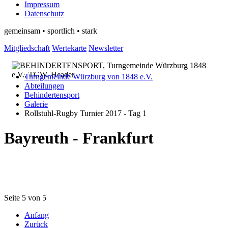
Impressum
Datenschutz
gemeinsam • sportlich • stark
Mitgliedschaft
Wertekarte
Newsletter
Turngemeinde Würzburg von 1848 e.V.
Abteilungen
Behindertensport
Galerie
Rollstuhl-Rugby Turnier 2017 - Tag 1
Bayreuth - Frankfurt
Seite 5 von 5
Anfang
Zurück