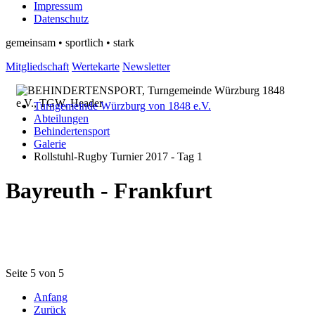
Impressum
Datenschutz
gemeinsam • sportlich • stark
Mitgliedschaft
Wertekarte
Newsletter
Turngemeinde Würzburg von 1848 e.V.
Abteilungen
Behindertensport
Galerie
Rollstuhl-Rugby Turnier 2017 - Tag 1
Bayreuth - Frankfurt
Seite 5 von 5
Anfang
Zurück