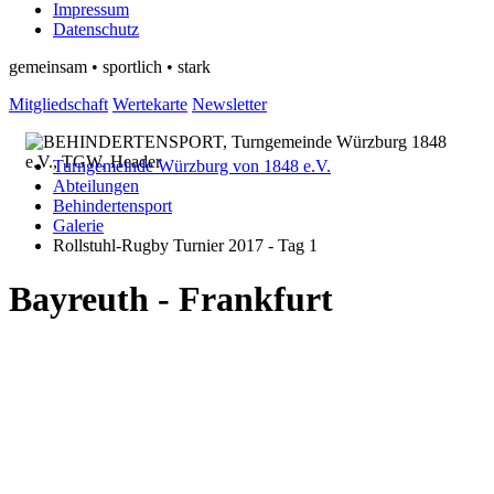
Impressum
Datenschutz
gemeinsam • sportlich • stark
Mitgliedschaft
Wertekarte
Newsletter
Turngemeinde Würzburg von 1848 e.V.
Abteilungen
Behindertensport
Galerie
Rollstuhl-Rugby Turnier 2017 - Tag 1
Bayreuth - Frankfurt